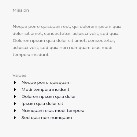
Mission
Neque porro quisquam est, qui dolorem ipsum quia
dolor sit amet, consectetur, adipisci velit, sed quia.
Dolorem ipsum quia dolor sit amet, consectetur,
adipisci velit, sed quia non numquam eius modi
tempora incidunt.
Values
Neque porro quisquam​
Modi tempora incidunt​
Dolorem ipsum quia dolor​
Ipsum quia dolor sit​
Numquam eius modi tempora​
Sed quia non numquam​