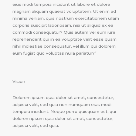
eius modi tempora incidunt ut labore et dolore
magnam aliquam quaerat voluptatem. Ut enim ad
minima veniam, quis nostrum exercitationem ullam
corporis suscipit laboriosam, nisi ut aliquid ex ea
commodi consequatur? Quis autem vel eum iure
reprehenderit qui in ea voluptate velit esse quam
nihil molestiae consequatur, vel illum qui dolorem
eum fugiat quo voluptas nulla pariatur?”
Vision
Dolorem ipsum quia dolor sit amet, consectetur,
adipisci velit, sed quia non numquam eius modi
tempora incidunt. Neque porro quisquam est, qui
dolorem ipsum quia dolor sit amet, consectetur,
adipisci velit, sed quia.