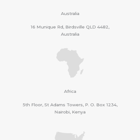
Australia
16 Munique Rd, Birdsville QLD 4482,
Australia
Africa
5th Floor, St Adams Towers, P. O. Box 1234,
Nairobi, Kenya